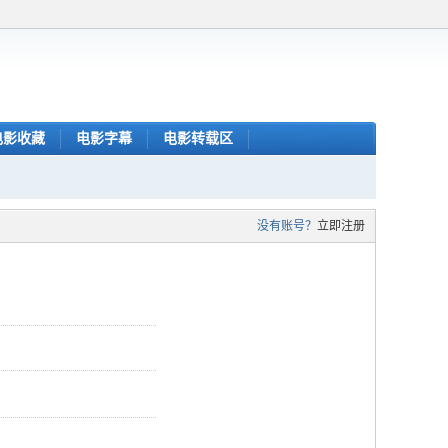
电影收藏
电影字幕
电影转载区
没有账号？
立即注册