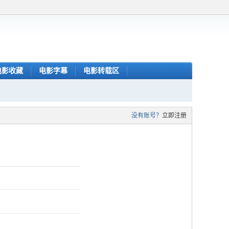
电影收藏
电影字幕
电影转载区
没有账号？
立即注册