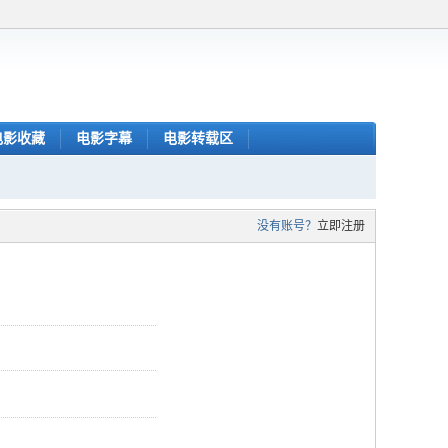
电影收藏
电影字幕
电影转载区
没有账号？
立即注册