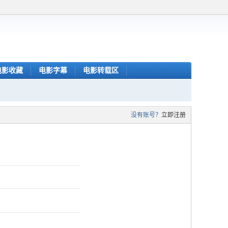
电影收藏
电影字幕
电影转载区
没有账号？
立即注册