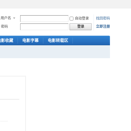
用户名
自动登录
找回密码
密码
立即注册
登录
电影收藏
电影字幕
电影转载区