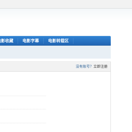
电影收藏
电影字幕
电影转载区
没有账号？
立即注册