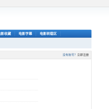
电影收藏
电影字幕
电影转载区
没有账号？
立即注册