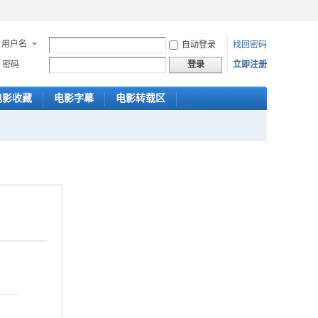
用户名
自动登录
找回密码
密码
立即注册
登录
电影收藏
电影字幕
电影转载区