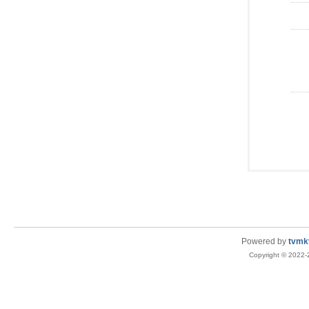
Powered by
tvmk
Copyright © 2022