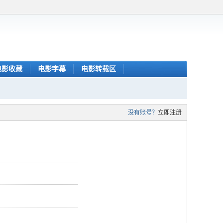
电影收藏
电影字幕
电影转载区
没有账号？
立即注册