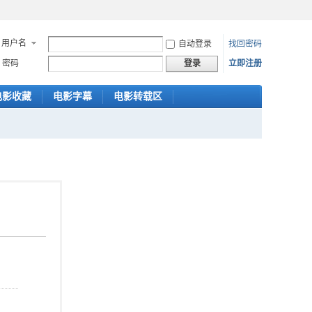
用户名
自动登录
找回密码
密码
立即注册
登录
电影收藏
电影字幕
电影转载区