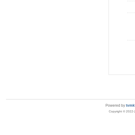
Powered by
tvmk
Copyright © 2022