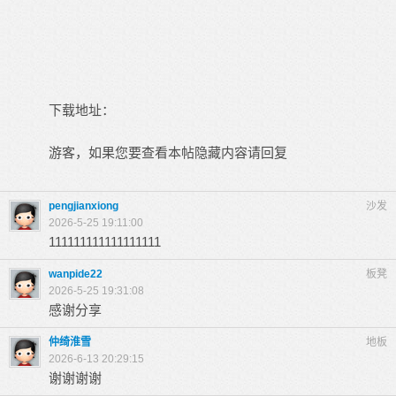
下载地址：
游客，如果您要查看本帖隐藏内容请
回复
pengjianxiong
沙发
2026-5-25 19:11:00
111111111111111111
wanpide22
板凳
2026-5-25 19:31:08
感谢分享
仲绮淮雪
地板
2026-6-13 20:29:15
谢谢谢谢