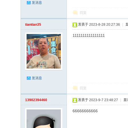
发消息
回复
tiantian35
发表于 2023-8-28 20:27:36
|
1111111111111111
发消息
回复
13902394460
发表于 2023-9-7 23:48:27
|
显
66666666666