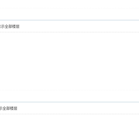
显示全部楼层
示全部楼层