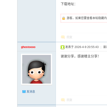
下载地址：
游客，如果您要查看本帖隐藏内
回复
ghostoooo
发表于 2026-4-9 20:55:43
|
显
谢谢分享，感谢楼主分享！
发消息
回复