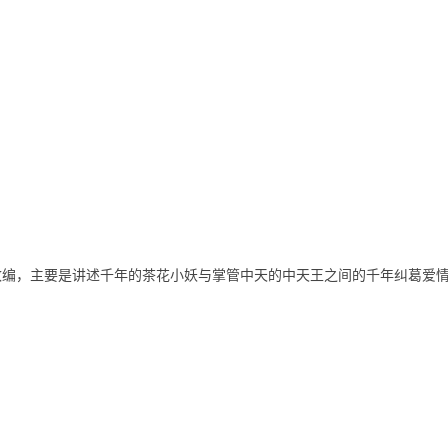
主要是讲述千年的茶花小妖与掌管中天的中天王之间的千年纠葛爱情