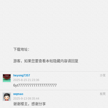
下载地址：
游客，如果您要查看本帖隐藏内容请
回复
heyong7357
沙发
2025-8-15 21:23:36
6yt77777777777777777777
wqmao
板凳
2025-9-13 09:35:44
谢谢楼主，感谢分享