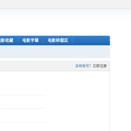
电影收藏
电影字幕
电影转载区
没有账号？
立即注册