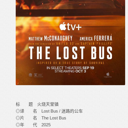
标 题 火烧天堂镇
◎译 名 Lost Bus / 迷路的公车
◎片 名 The Lost Bus
◎年 代 2025